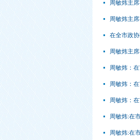
周敏炜主席
周敏炜主席
周敏炜主席
周敏炜：在
周敏炜：在
周敏炜：在
周敏炜:在
周敏炜:在