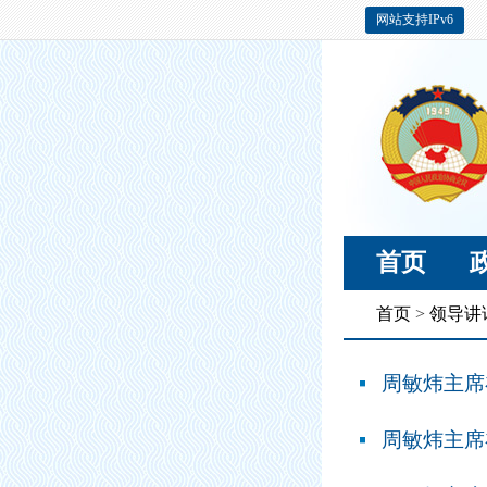
网站支持IPv6
首页
首页
>
领导讲
周敏炜主席
周敏炜主席