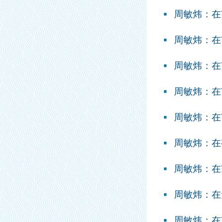
周敏炜：在
周敏炜：在
周敏炜：在
周敏炜：在
周敏炜：在
周敏炜：在
周敏炜：在
周敏炜：在
周敏炜：在