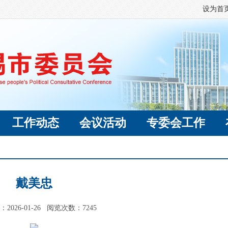
设为首
工作动态
会议活动
专委会工作
戴美忠
2026-01-26 阅览次数：
7245