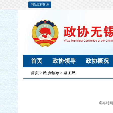
网站支持IPv6
首页
政协领导
政协概况
首页
>
政协领导
>
副主席
发布时间：