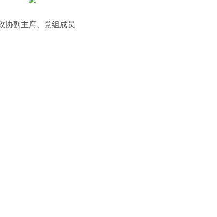
政协副主席、党组成员