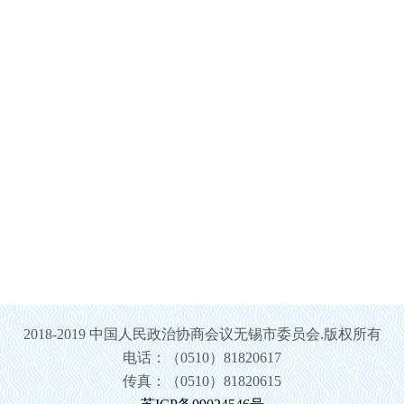
2018-2019 中国人民政治协商会议无锡市委员会.版权所有
电话：（0510）81820617
传真：（0510）81820615