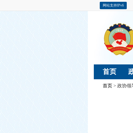
网站支持IPv6
首页
首页
> 政协领