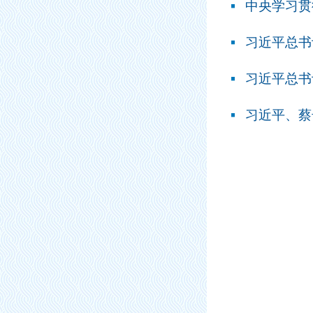
习近平总书