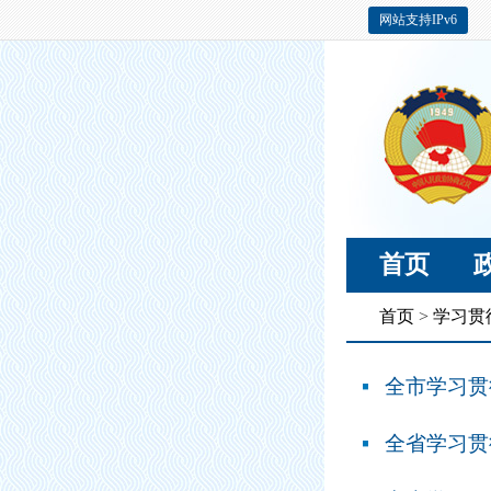
网站支持IPv6
首页
首页
>
学习贯
全市学习贯