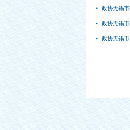
政协无锡市
政协无锡市
政协无锡市