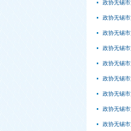
政协无锡市
政协无锡市
政协无锡市
政协无锡市
政协无锡市
政协无锡市
政协无锡市
政协无锡市
政协无锡市