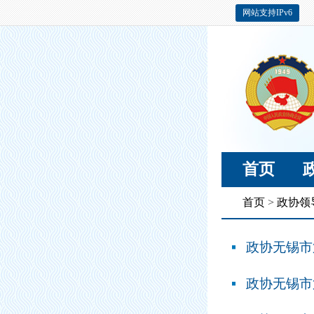
网站支持IPv6
首页
首页
>
政协领
政协无锡市
政协无锡市