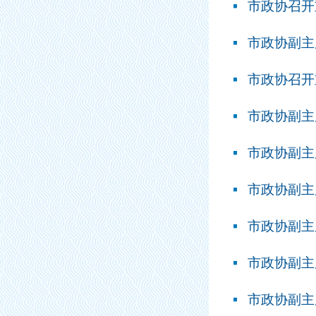
市政协召开
市政协副主
市政协召开
市政协副主
市政协副主
市政协副主
市政协副主
市政协副主
市政协副主