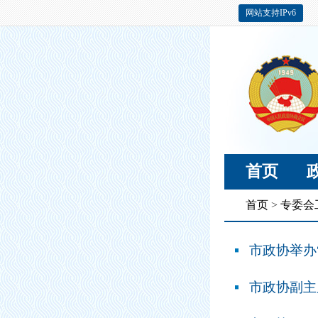
网站支持IPv6
首页
首页
>
专委会
市政协举办
市政协副主