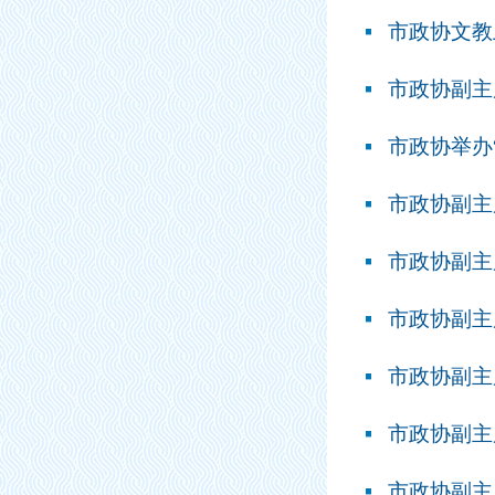
市政协文教
市政协副主
市政协举办
市政协副主
市政协副主
市政协副主
市政协副主
市政协副主