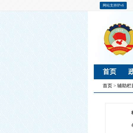
网站支持IPv6
首页
首页
>
辅助栏