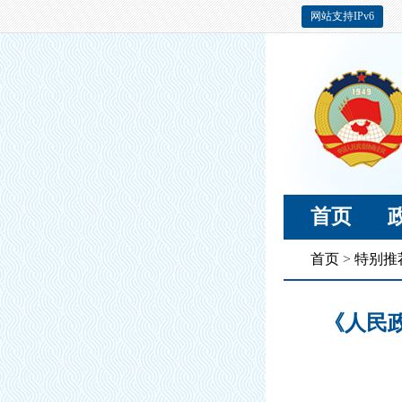
网站支持IPv6
首页
首页
>
特别推
《人民