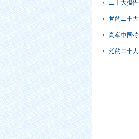
二十大报告
党的二十大
高举中国特
党的二十大