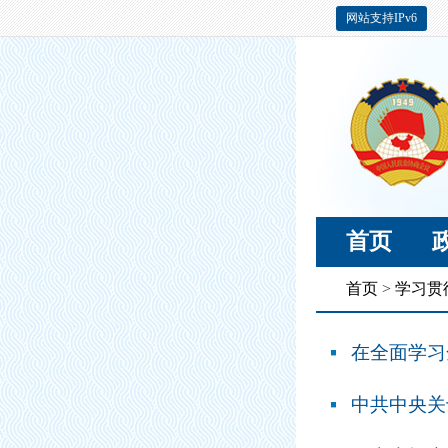
网站支持IPv6
首页
首页
>
学习贯
在全面学习
中共中央关