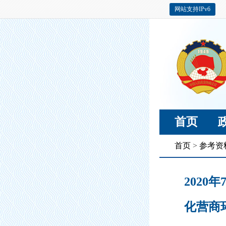
网站支持IPv6
首页
首页
>
参考资
2020
化营商