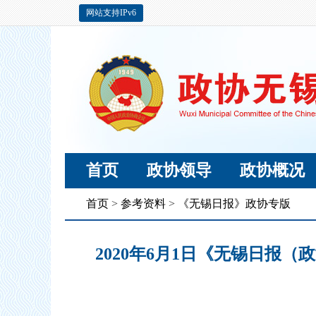
网站支持IPv6
首页
政协领导
政协概况
首页
>
参考资料
>
《无锡日报》政协专版
2020年6月1日《无锡日报