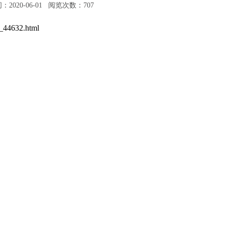
2020-06-01 阅览次数：
707
t_44632.html