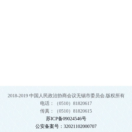
2018-2019 中国人民政治协商会议无锡市委员会.版权所有
电话：（0510）81820617
传真：（0510）81820615
苏ICP备09024546号
公安备案号：32021102000707