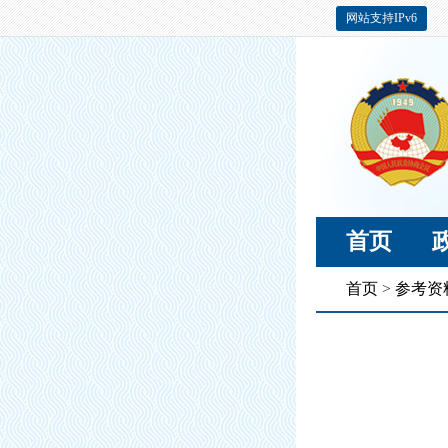
网站支持IPv6
首页
首页
>
参考资