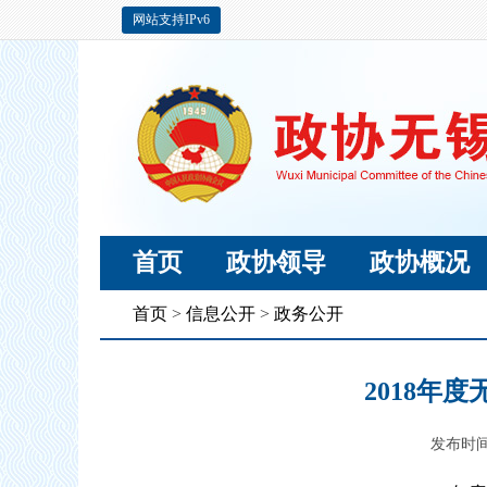
网站支持IPv6
首页
政协领导
政协概况
首页
>
信息公开
>
政务公开
2018年
发布时间：