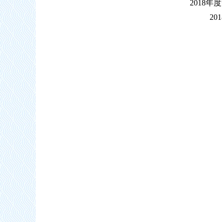
2018年
20