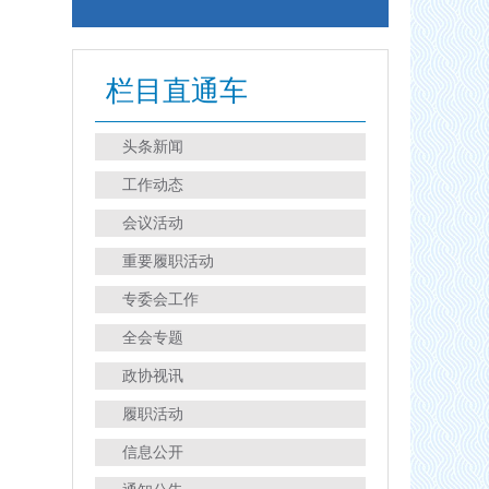
栏目直通车
头条新闻
工作动态
会议活动
重要履职活动
专委会工作
全会专题
政协视讯
履职活动
信息公开