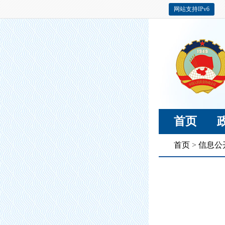
网站支持IPv6
首页
首页
>
信息公